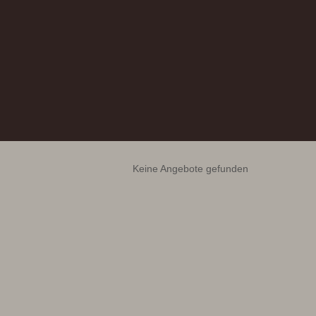
Keine Angebote gefunden